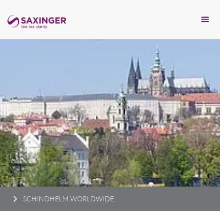
SCHINDHELM WORLDWIDE