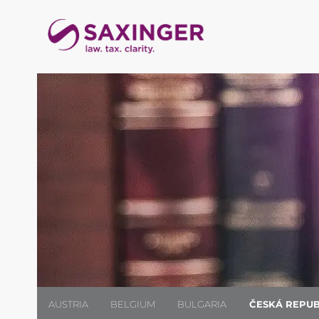
AUSTRIA
BELGIUM
BULGARIA
ČESKÁ REPUB