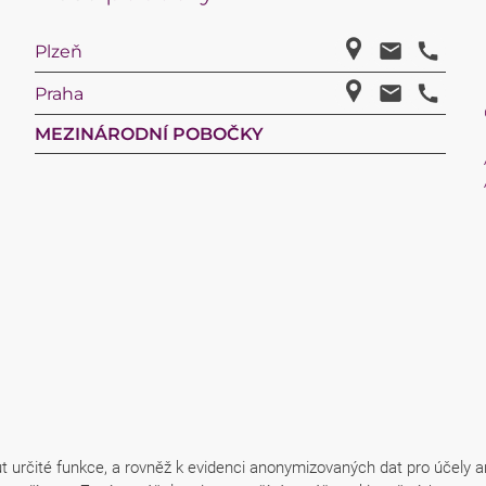
Plzeň
Praha
MEZINÁRODNÍ POBOČKY
 určité funkce, a rovněž k evidenci anonymizovaných dat pro účely 