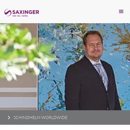
SCHINDHELM WORLDWIDE