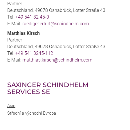
Partner
Deutschland, 49078 Osnabrück, Lotter Straße 43
Tel:
+49 541 32 45-0
E-Mail:
ruediger.erfurt@schindhelm.com
Matthias Kirsch
Partner
Deutschland, 49078 Osnabrück, Lotter Straße 43
Tel:
+49 541 3245-112
E-Mail:
matthias.kirsch@schindhelm.com
SAXINGER SCHINDHELM
SERVICES SE
Asie
Střední a východní Evropa