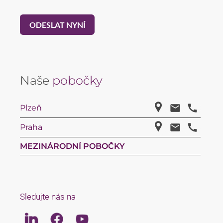
Naše
pobočky
Plzeň
Praha
MEZINÁRODNÍ POBOČKY
Sledujte nás na
Linkedin
Facebook
Youtube