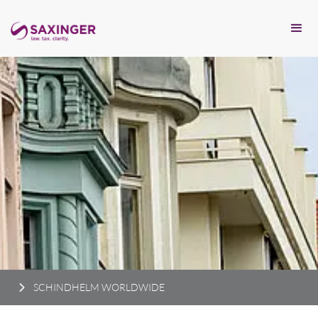
SCHINDHELM WORLDWIDE