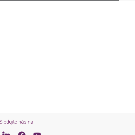
Sledujte nás na
Linkedin
Facebook
Youtube