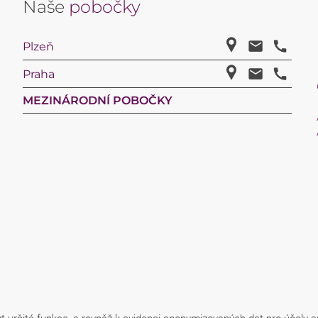
Naše
pobočky
Plzeň
Praha
MEZINÁRODNÍ POBOČKY