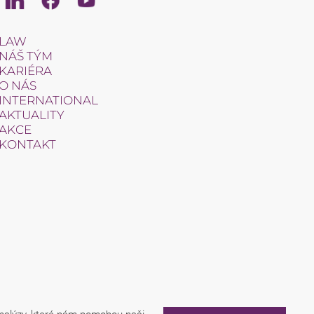
LAW
NÁŠ TÝM
KARIÉRA
O NÁS
INTERNATIONAL
AKTUALITY
AKCE
KONTAKT