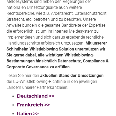
Meldesystems sind neben den Regelungen der
nationalen Umsetzungsakte auch weitere
Rechtsbereiche, wie z.B. Arbeitsrecht, Datenschutzrecht,
Strafrecht, etc. betroffen und zu beachten. Unsere
Anwälte bündeln die gesamte Bandbreite der Expertise,
die erforderlich ist, um Ihr internes Meldesystem zu
implementieren und sich daraus ergebende rechtliche
Handlungsschritte erfolgreich umzusetzen.
Mit unserer
Schindhelm Whistleblowing Solution unterstützen wir
Sie gerne dabei, alle wichtigen Whistleblowing-
Bestimmungen hinsichtlich Datenschutz, Compliance &
Corporate Governance zu erfüllen.
Lesen Sie hier den
aktuellen Stand der Umsetzungen
der EU-Whistleblowing-Richtlinie in den jeweiligen
Ländern unserer Partnerkanzleien:
Deutschland >>
Frankreich >>
Italien >>