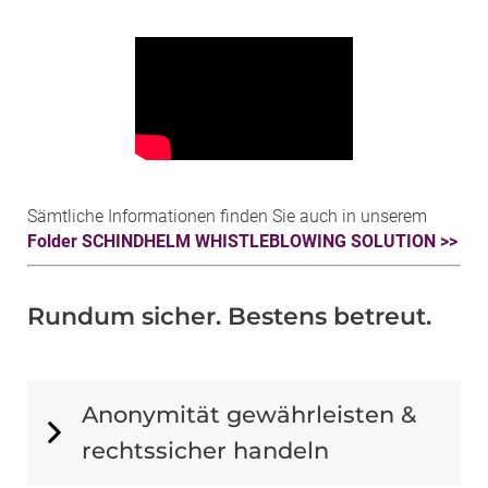
Sämtliche Informationen finden Sie auch in unserem
Folder SCHINDHELM WHISTLEBLOWING SOLUTION >>
Rundum sicher. Bestens betreut.
Anonymität gewährleisten &
rechtssicher handeln