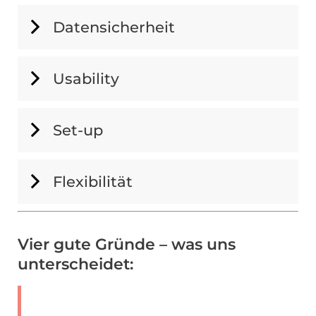
Datensicherheit
Usability
Set-up
Flexibilität
Vier gute Gründe – was uns
unterscheidet: