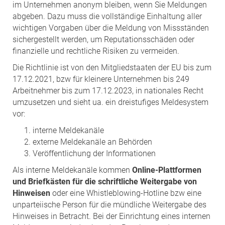
im Unternehmen anonym bleiben, wenn Sie Meldungen
abgeben. Dazu muss die vollständige Einhaltung aller
wichtigen Vorgaben über die Meldung von Missständen
sichergestellt werden, um Reputationsschäden oder
finanzielle und rechtliche Risiken zu vermeiden.
Die Richtlinie ist von den Mitgliedstaaten der EU bis zum
17.12.2021, bzw für kleinere Unternehmen bis 249
Arbeitnehmer bis zum 17.12.2023, in nationales Recht
umzusetzen und sieht ua. ein dreistufiges Meldesystem
vor:
interne Meldekanäle
externe Meldekanäle an Behörden
Veröffentlichung der Informationen
Als interne Meldekanäle kommen
Online-Plattformen
und Briefkästen für die schriftliche Weitergabe von
Hinweisen
oder eine Whistleblowing-Hotline bzw eine
unparteiische Person für die mündliche Weitergabe des
Hinweises in Betracht. Bei der Einrichtung eines internen