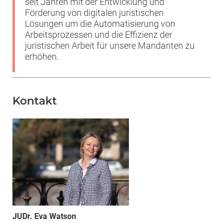
seit Jahren mit der Entwicklung und
Förderung von digitalen juristischen
Lösungen um die Automatisierung von
Arbeitsprozessen und die Effizienz der
juristischen Arbeit für unsere Mandanten zu
erhöhen.
Kontakt
JUDr. Eva Watson