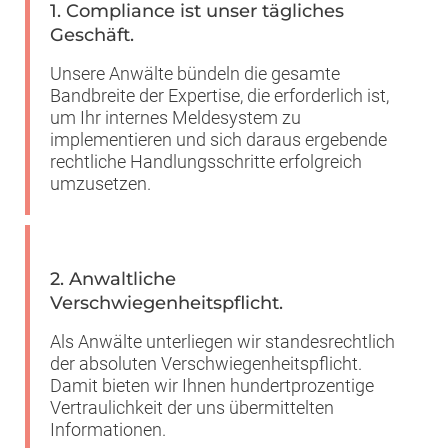
1. Compliance ist unser tägliches
Geschäft.
Unsere Anwälte bündeln die gesamte
Bandbreite der Expertise, die erforderlich ist,
um Ihr internes Meldesystem zu
implementieren und sich daraus ergebende
rechtliche Handlungsschritte erfolgreich
umzusetzen.
2. Anwaltliche
Verschwiegenheitspflicht.
Als Anwälte unterliegen wir standesrechtlich
der absoluten Verschwiegenheitspflicht.
Damit bieten wir Ihnen hundertprozentige
Vertraulichkeit der uns übermittelten
Informationen.