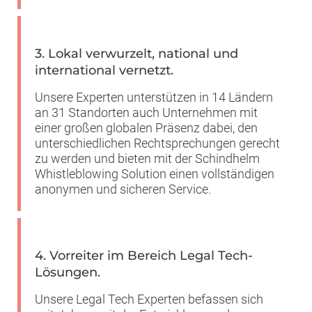
3. Lokal verwurzelt, national und
international vernetzt.
Unsere Experten unterstützen in 14 Ländern
an 31 Standorten auch Unternehmen mit
einer großen globalen Präsenz dabei, den
unterschiedlichen Rechtsprechungen gerecht
zu werden und bieten mit der Schindhelm
Whistleblowing Solution einen vollständigen
anonymen und sicheren Service.
4. Vorreiter im Bereich Legal Tech-
Lösungen.
Unsere Legal Tech Experten befassen sich