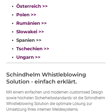
Österreich >>
Polen >>
Rumänien >>
Slowakei >>
Spanien >>
Tschechien >>
Ungarn >>
Schindhelm Whistleblowing
Solution - einfach erklärt.
Mit einem einfachen und modernen customised Design
sowie höchsten Sicherheitsstandards ist die Schindhelm
Whistleblowing Solution die optimale Lösung zur
Umsetzung Ihres internen Meldesystems.