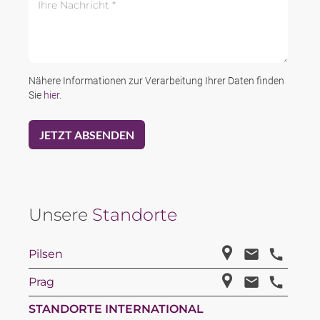
Nähere Informationen zur Verarbeitung Ihrer Daten finden
Sie
hier
.
Unsere
Standorte
Pilsen
Prag
STANDORTE INTERNATIONAL