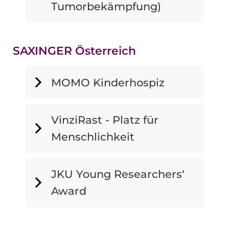
Tumorbekämpfung)
SAXINGER Österreich
MOMO Kinderhospiz
VinziRast - Platz für
Menschlichkeit
JKU Young Researchers‘
Award