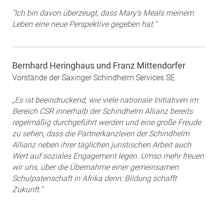
"Ich bin davon überzeugt, dass Mary’s Meals meinem
Leben eine neue Perspektive gegeben hat."
Bernhard Heringhaus und Franz Mittendorfer
Vorstände der Saxinger Schindhelm Services SE
„Es ist beeindruckend, wie viele nationale Initiativen im
Bereich CSR innerhalb der Schindhelm Allianz bereits
regelmäßig durchgeführt werden und eine große Freude
zu sehen, dass die Partnerkanzleien der Schindhelm
Allianz neben ihrer täglichen juristischen Arbeit auch
Wert auf soziales Engagement legen. Umso mehr freuen
wir uns, über die Übernahme einer gemeinsamen
Schulpatenschaft in Afrika denn: Bildung schafft
Zukunft.“