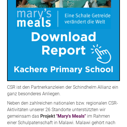
CSR ist den Partnerkanzleien der Schindhelm Allianz ein
ganz besonderes Anliegen.
Neben den zahlreichen nationalen bzw. regionalen CSR-
Aktivitäten unserer 26 Standorte unterstützten wir
gemeinsam das
Projekt
"Mary's Meals"
im Rahmen
einer Schulpatenschaft in Malawi. Malawi gehört nach