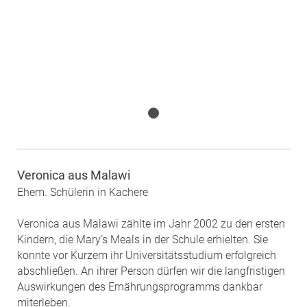
Veronica aus Malawi
Ehem. Schülerin in Kachere
Veronica aus Malawi zählte im Jahr 2002 zu den ersten
Kindern, die Mary’s Meals in der Schule erhielten. Sie
konnte vor Kurzem ihr Universitätsstudium erfolgreich
abschließen. An ihrer Person dürfen wir die langfristigen
Auswirkungen des Ernährungsprogramms dankbar
miterleben.