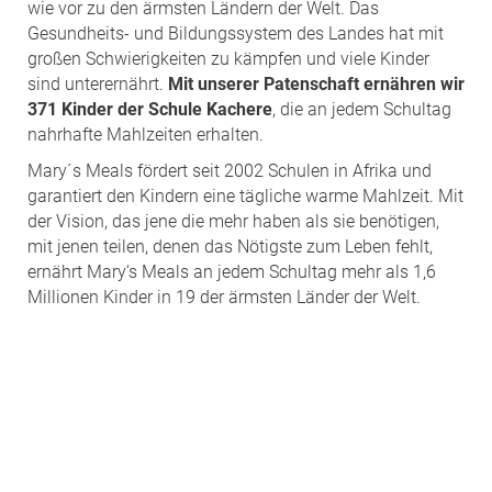
wie vor zu den ärmsten Ländern der Welt. Das
Gesundheits- und Bildungssystem des Landes hat mit
großen Schwierigkeiten zu kämpfen und viele Kinder
sind unterernährt.
Mit unserer Patenschaft ernähren wir
371 Kinder der Schule Kachere
, die an jedem Schultag
nahrhafte Mahlzeiten erhalten.
Mary´s Meals fördert seit 2002 Schulen in Afrika und
garantiert den Kindern eine tägliche warme Mahlzeit. Mit
der Vision, das jene die mehr haben als sie benötigen,
mit jenen teilen, denen das Nötigste zum Leben fehlt,
ernährt Mary‘s Meals an jedem Schultag mehr als 1,6
Millionen Kinder in 19 der ärmsten Länder der Welt.