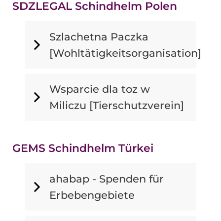
SDZLEGAL Schindhelm Polen
Szlachetna Paczka
[Wohltätigkeitsorganisation]
Wsparcie dla toz w
Miliczu [Tierschutzverein]
GEMS Schindhelm Türkei
ahabap - Spenden für
Erbebengebiete