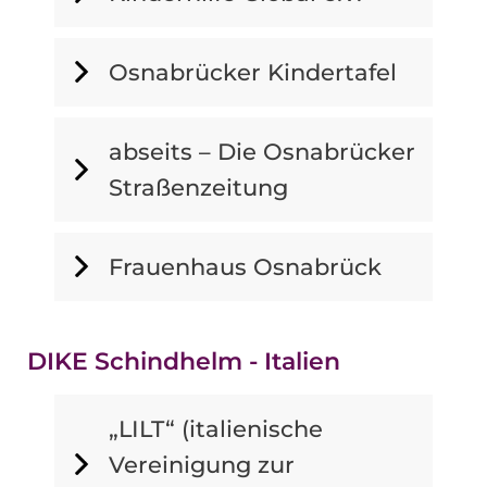
Osnabrücker Kindertafel
abseits – Die Osnabrücker
Straßenzeitung
Frauenhaus Osnabrück
DIKE Schindhelm - Italien
„LILT“ (italienische
Vereinigung zur