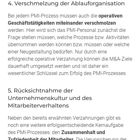
4. Verschmelzung der Ablauforganisation
Bei jedem PMI-Prozess müssen auch die
operativen
Geschäftstätigkeiten miteinander verschmolzen
werden. Hier wird sich das PMI-Personal zunächst die
Frage stellen müssen, welche Prozesse bzw. Aktivitäten
übernommen werden können bzw. müssen oder welche
einer Neugestaltung bedürfen. Nur durch eine
erfolgreiche operative Verzahnung können die M&A-Ziele
dauerhaft umgesetzt werden und ist daher ein
wesentlicher Schlüssel zum Erfolg des PMI-Prozesses.
5. Rücksichtnahme der
Unternehmenskultur und des
Mitarbeiterverhaltens
Neben den bereits erwähnten Verzahnungen gibt es
noch eine weitere erfolgsentscheidende Kernaufgabe
des PMI-Prozesses: den
Zusammenhalt und
Zufriedenheit der Mitarbeiter
. Die Verunsicherung der