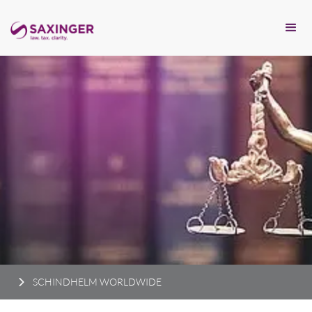
SCHINDHELM WORLDWIDE