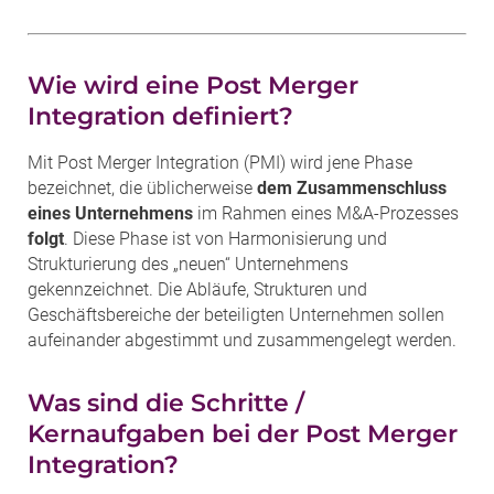
Wie wird eine Post Merger
Integration definiert?
Mit Post Merger Integration (PMI) wird jene Phase
bezeichnet, die üblicherweise
dem Zusammenschluss
eines Unternehmens
im Rahmen eines M&A-Prozesses
folgt
. Diese Phase ist von Harmonisierung und
Strukturierung des „neuen“ Unternehmens
gekennzeichnet. Die Abläufe, Strukturen und
Geschäftsbereiche der beteiligten Unternehmen sollen
aufeinander abgestimmt und zusammengelegt werden.
Was sind die Schritte /
Kernaufgaben bei der Post Merger
Integration?