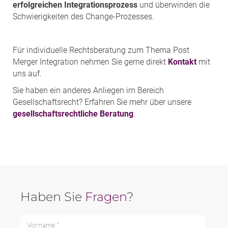
erfolgreichen Integrationsprozess
und überwinden die
Schwierigkeiten des Change-Prozesses.
Für individuelle Rechtsberatung zum Thema Post
Merger Integration nehmen Sie gerne direkt
Kontakt
mit
uns auf.
Sie haben ein anderes Anliegen im Bereich
Gesellschaftsrecht? Erfahren Sie mehr über unsere
gesellschaftsrechtliche Beratung
.
Haben Sie
Fragen
?
Vorname *