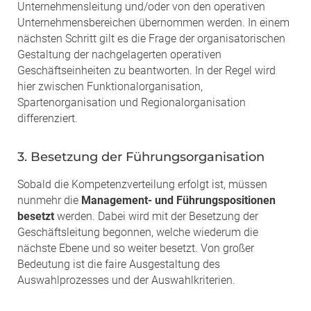
Unternehmensleitung und/oder von den operativen
Unternehmensbereichen übernommen werden. In einem
nächsten Schritt gilt es die Frage der organisatorischen
Gestaltung der nachgelagerten operativen
Geschäftseinheiten zu beantworten. In der Regel wird
hier zwischen Funktionalorganisation,
Spartenorganisation und Regionalorganisation
differenziert.
3. Besetzung der Führungsorganisation
Sobald die Kompetenzverteilung erfolgt ist, müssen
nunmehr die
Management- und Führungspositionen
besetzt
werden. Dabei wird mit der Besetzung der
Geschäftsleitung begonnen, welche wiederum die
nächste Ebene und so weiter besetzt. Von großer
Bedeutung ist die faire Ausgestaltung des
Auswahlprozesses und der Auswahlkriterien.