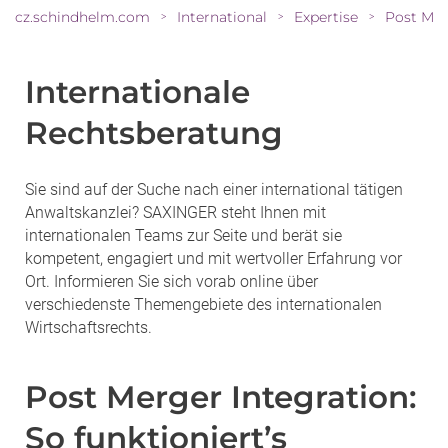
cz.schindhelm.com
International
Expertise
>
>
>
Internationale
Rechtsberatung
Sie sind auf der Suche nach einer international tätigen
Anwaltskanzlei? SAXINGER steht Ihnen mit
internationalen Teams zur Seite und berät sie
kompetent, engagiert und mit wertvoller Erfahrung vor
Ort. Informieren Sie sich vorab online über
verschiedenste Themengebiete des internationalen
Wirtschaftsrechts.
Post Merger Integration:
So funktioniert’s