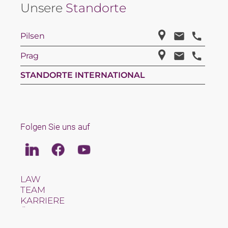
Unsere
Standorte
Pilsen
Prag
STANDORTE INTERNATIONAL
Folgen Sie uns auf
Linkedin
Facebook
Youtube
LAW
TEAM
KARRIERE
ÜBER UNS
INTERNATIONAL