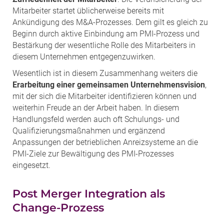
Mitarbeiter startet üblicherweise bereits mit
Ankündigung des M&A-Prozesses. Dem gilt es gleich zu
Beginn durch aktive Einbindung am PMI-Prozess und
Bestärkung der wesentliche Rolle des Mitarbeiters in
diesem Unternehmen entgegenzuwirken.
Wesentlich ist in diesem Zusammenhang weiters die
Erarbeitung einer gemeinsamen Unternehmensvision
,
mit der sich die Mitarbeiter identifizieren können und
weiterhin Freude an der Arbeit haben. In diesem
Handlungsfeld werden auch oft Schulungs- und
Qualifizierungsmaßnahmen und ergänzend
Anpassungen der betrieblichen Anreizsysteme an die
PMI-Ziele zur Bewältigung des PMI-Prozesses
eingesetzt.
Post Merger Integration als
Change-Prozess