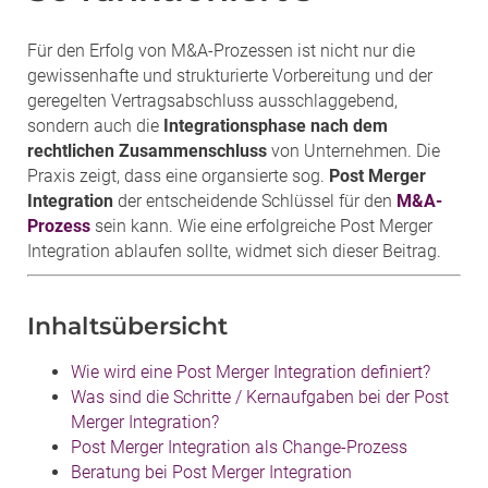
Für den Erfolg von M&A-Prozessen ist nicht nur die
gewissenhafte und strukturierte Vorbereitung und der
geregelten Vertragsabschluss ausschlaggebend,
sondern auch die
Integrationsphase nach dem
rechtlichen Zusammenschluss
von Unternehmen. Die
Praxis zeigt, dass eine organsierte sog.
Post Merger
Integration
der entscheidende Schlüssel für den
M&A-
Prozess
sein kann. Wie eine erfolgreiche Post Merger
Integration ablaufen sollte, widmet sich dieser Beitrag.
Inhaltsübersicht
Wie wird eine Post Merger Integration definiert?
Was sind die Schritte / Kernaufgaben bei der Post
Merger Integration?
Post Merger Integration als Change-Prozess
Beratung bei Post Merger Integration