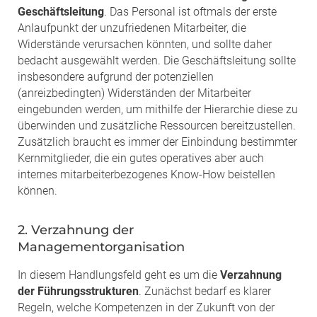
Geschäftsleitung
. Das Personal ist oftmals der erste
Anlaufpunkt der unzufriedenen Mitarbeiter, die
Widerstände verursachen könnten, und sollte daher
bedacht ausgewählt werden. Die Geschäftsleitung sollte
insbesondere aufgrund der potenziellen
(anreizbedingten) Widerständen der Mitarbeiter
eingebunden werden, um mithilfe der Hierarchie diese zu
überwinden und zusätzliche Ressourcen bereitzustellen.
Zusätzlich braucht es immer der Einbindung bestimmter
Kernmitglieder, die ein gutes operatives aber auch
internes mitarbeiterbezogenes Know-How beistellen
können.
2. Verzahnung der
Managementorganisation
In diesem Handlungsfeld geht es um die
Verzahnung
der Führungsstrukturen
. Zunächst bedarf es klarer
Regeln, welche Kompetenzen in der Zukunft von der