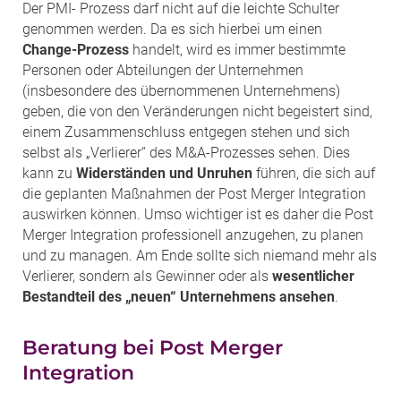
Der PMI- Prozess darf nicht auf die leichte Schulter
genommen werden. Da es sich hierbei um einen
Change-Prozess
handelt, wird es immer bestimmte
Personen oder Abteilungen der Unternehmen
(insbesondere des übernommenen Unternehmens)
geben, die von den Veränderungen nicht begeistert sind,
einem Zusammenschluss entgegen stehen und sich
selbst als „Verlierer“ des M&A-Prozesses sehen. Dies
kann zu
Widerständen und Unruhen
führen, die sich auf
die geplanten Maßnahmen der Post Merger Integration
auswirken können. Umso wichtiger ist es daher die Post
Merger Integration professionell anzugehen, zu planen
und zu managen. Am Ende sollte sich niemand mehr als
Verlierer, sondern als Gewinner oder als
wesentlicher
Bestandteil des „neuen“ Unternehmens ansehen
.
Beratung bei Post Merger
Integration