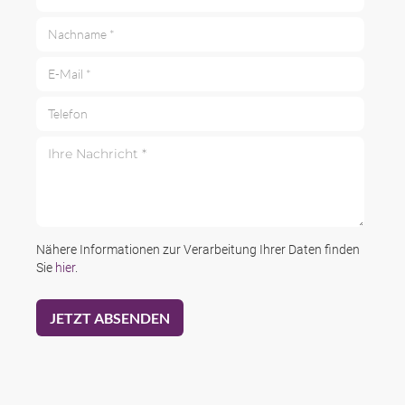
Nachname *
E-Mail *
Telefon
Ihre Nachricht *
Nähere Informationen zur Verarbeitung Ihrer Daten finden
Sie
hier
.