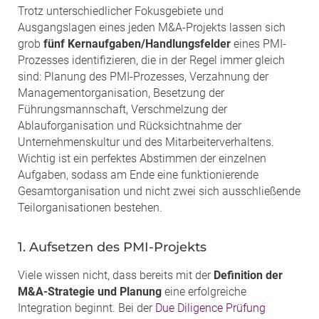
Trotz unterschiedlicher Fokusgebiete und
Ausgangslagen eines jeden M&A-Projekts lassen sich
grob
fünf Kernaufgaben/Handlungsfelder
eines PMI-
Prozesses identifizieren, die in der Regel immer gleich
sind: Planung des PMI-Prozesses, Verzahnung der
Managementorganisation, Besetzung der
Führungsmannschaft, Verschmelzung der
Ablauforganisation und Rücksichtnahme der
Unternehmenskultur und des Mitarbeiterverhaltens.
Wichtig ist ein perfektes Abstimmen der einzelnen
Aufgaben, sodass am Ende eine funktionierende
Gesamtorganisation und nicht zwei sich ausschließende
Teilorganisationen bestehen.
1. Aufsetzen des PMI-Projekts
Viele wissen nicht, dass bereits mit der
Definition der
M&A-Strategie und Planung
eine erfolgreiche
Integration beginnt. Bei der
Due Diligence Prüfung