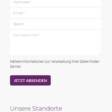
E-Mail *
Telefon
Ihre Nachricht *
Nähere Informationen zur Verarbeitung Ihrer Daten finden
Sie
hier
.
Unsere
Standorte