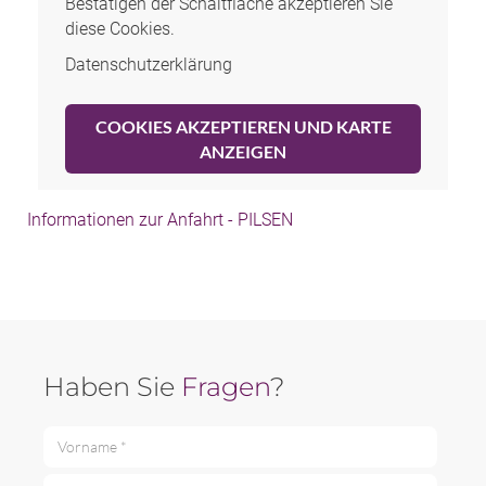
Bestätigen der Schaltfläche akzeptieren Sie
diese Cookies.
Datenschutzerklärung
COOKIES AKZEPTIEREN UND KARTE
ANZEIGEN
Informationen zur Anfahrt - PILSEN
Haben Sie
Fragen
?
Vorname *
Nachname *