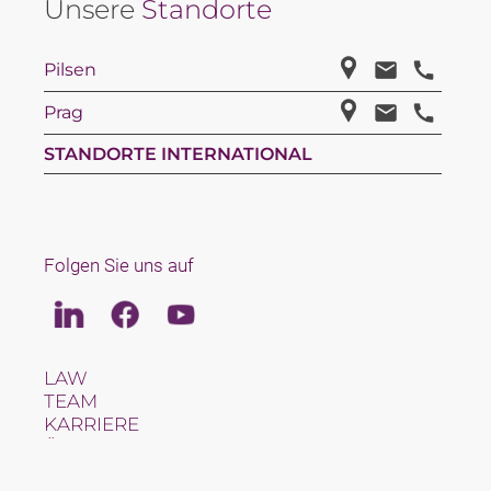
Unsere
Standorte
Pilsen
Prag
STANDORTE INTERNATIONAL
Folgen Sie uns auf
Linkedin
Facebook
Youtube
LAW
TEAM
KARRIERE
ÜBER UNS
INTERNATIONAL