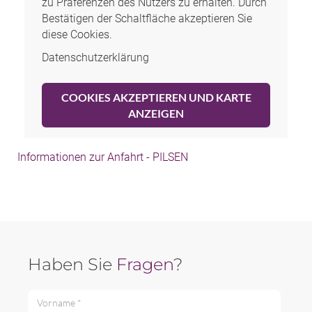
zu Präferenzen des Nutzers zu erhalten. Durch
Bestätigen der Schaltfläche akzeptieren Sie
diese Cookies.
Datenschutzerklärung
COOKIES AKZEPTIEREN UND KARTE
ANZEIGEN
Informationen zur Anfahrt - PILSEN
Haben Sie
Fragen
?
Vorname *