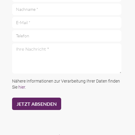
Nachname *
E-Mail *
Telefon
Ihre Nachricht *
Nähere Informationen zur Verarbeitung Ihrer Daten finden
Sie
hier
.