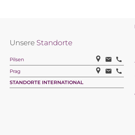
Unsere
Standorte
Pilsen
Prag
STANDORTE INTERNATIONAL