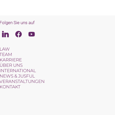
Folgen Sie uns auf
Linkedin
Facebook
Youtube
LAW
TEAM
KARRIERE
ÜBER UNS
INTERNATIONAL
NEWS & JUSFUL
VERANSTALTUNGEN
KONTAKT