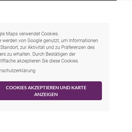
le Maps verwendet Cookies.
e werden von Google genutzt, um Informationen
Standort, zur Aktivität und zu Präferenzen des
ers zu erhalten. Durch Bestätigen der
ltfläche akzeptieren Sie diese Cookies.
nschutzerklärung
COOKIES AKZEPTIEREN UND KARTE
ANZEIGEN