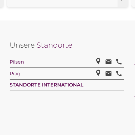
Unsere
Standorte
Pilsen
Prag
STANDORTE INTERNATIONAL