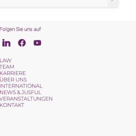
Folgen Sie uns auf
Linkedin
Facebook
Youtube
LAW
TEAM
KARRIERE
ÜBER UNS
INTERNATIONAL
NEWS & JUSFUL
VERANSTALTUNGEN
KONTAKT