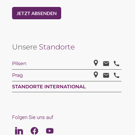
Unsere
Standorte
Pilsen
Prag
STANDORTE INTERNATIONAL
Folgen Sie uns auf
Linkedin
Facebook
Youtube