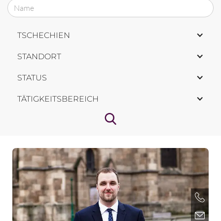
TSCHECHIEN
STANDORT
STATUS
TÄTIGKEITSBEREICH